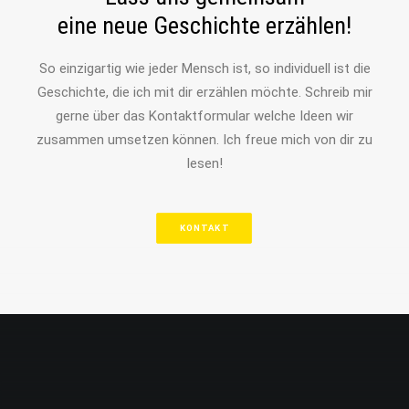
eine neue Geschichte erzählen!
So einzigartig wie jeder Mensch ist, so individuell ist die
Geschichte, die ich mit dir erzählen möchte. Schreib mir
gerne über das Kontaktformular welche Ideen wir
zusammen umsetzen können. Ich freue mich von dir zu
lesen!
KONTAKT