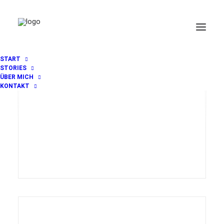
START
STORIES
ÜBER MICH
KONTAKT